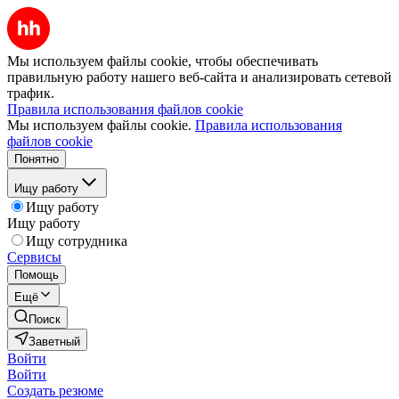
Мы используем файлы cookie, чтобы обеспечивать
правильную работу нашего веб-сайта и анализировать сетевой
трафик.
Правила использования файлов cookie
Мы используем файлы cookie.
Правила использования
файлов cookie
Понятно
Ищу работу
Ищу работу
Ищу работу
Ищу сотрудника
Сервисы
Помощь
Ещё
Поиск
Заветный
Войти
Войти
Создать резюме