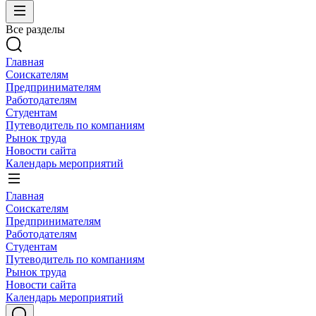
Все разделы
Главная
Соискателям
Предпринимателям
Работодателям
Студентам
Путеводитель по компаниям
Рынок труда
Новости сайта
Календарь мероприятий
Главная
Соискателям
Предпринимателям
Работодателям
Студентам
Путеводитель по компаниям
Рынок труда
Новости сайта
Календарь мероприятий