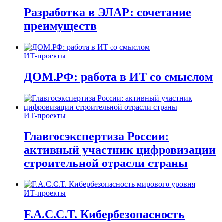
Разработка в ЭЛАР: сочетание
преимуществ
ИТ-проекты
ДОМ.РФ: работа в ИТ со смыслом
ИТ-проекты
Главгосэкспертиза России:
активный участник цифровизации
строительной отрасли страны
ИТ-проекты
F.A.C.C.T. Кибербезопасность