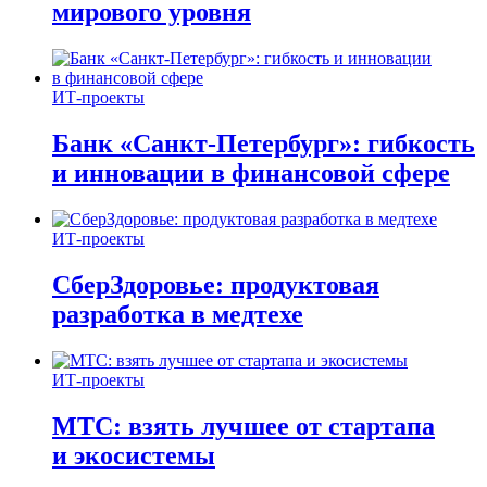
мирового уровня
ИТ-проекты
Банк «Санкт-Петербург»: гибкость
и инновации в финансовой сфере
ИТ-проекты
СберЗдоровье: продуктовая
разработка в медтехе
ИТ-проекты
МТС: взять лучшее от стартапа
и экосистемы