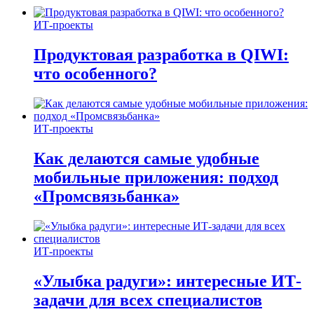
ИТ-проекты
Продуктовая разработка в QIWI:
что особенного?
ИТ-проекты
Как делаются самые удобные
мобильные приложения: подход
«Промсвязьбанка»
ИТ-проекты
«Улыбка радуги»: интересные ИТ-
задачи для всех специалистов