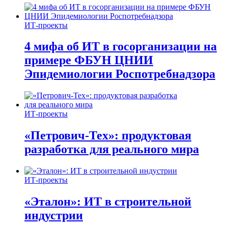
ИТ-проекты
4 мифа об ИТ в госорганизации на
примере ФБУН ЦНИИ
Эпидемиологии Роспотребнадзора
ИТ-проекты
«Петрович-Тех»: продуктовая
разработка для реального мира
ИТ-проекты
«Эталон»: ИТ в строительной
индустрии