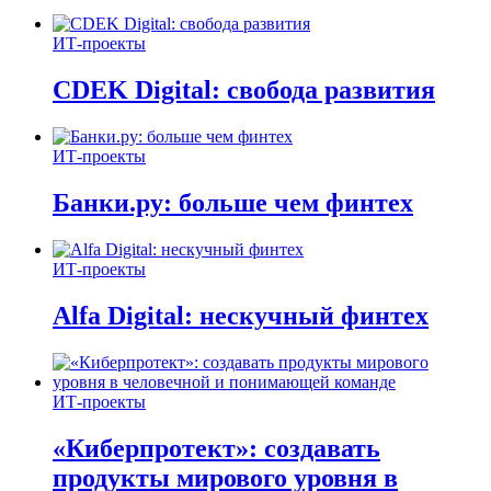
ИТ-проекты
CDEK Digital: свобода развития
ИТ-проекты
Банки.ру: больше чем финтех
ИТ-проекты
Alfa Digital: нескучный финтех
ИТ-проекты
«Киберпротект»: создавать
продукты мирового уровня в