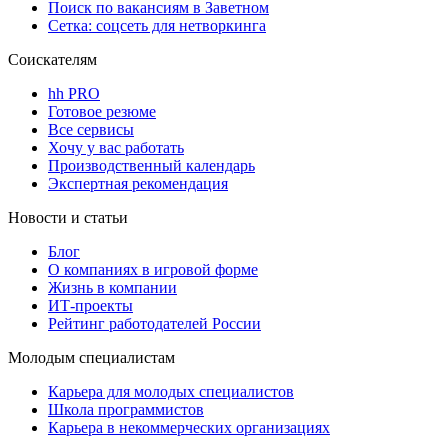
Поиск по вакансиям в Заветном
Сетка: соцсеть для нетворкинга
Соискателям
hh PRO
Готовое резюме
Все сервисы
Хочу у вас работать
Производственный календарь
Экспертная рекомендация
Новости и статьи
Блог
О компаниях в игровой форме
Жизнь в компании
ИТ-проекты
Рейтинг работодателей России
Молодым специалистам
Карьера для молодых специалистов
Школа программистов
Карьера в некоммерческих организациях