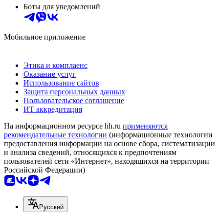
Боты для уведомлений
Мобильное приложение
Этика и комплаенс
Оказание услуг
Использование сайтов
Защита персональных данных
Пользовательское соглашение
ИТ аккредитация
На информационном ресурсе hh.ru
применяются
рекомендательные технологии
(информационные технологии
предоставления информации на основе сбора, систематизации
и анализа сведений, относящихся к предпочтениям
пользователей сети «Интернет», находящихся на территории
Российской Федерации)
Русский