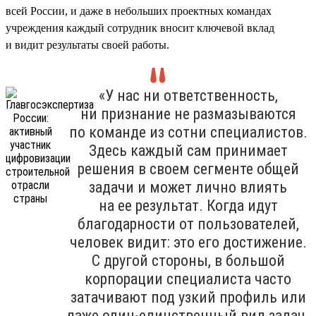
всей России, и даже в небольших проектных командах
учреждения каждый сотрудник вносит ключевой вклад
и видит результаты своей работы.
«У нас ни ответственность,
ни признание не размазываются
по команде из сотни специалистов.
Здесь каждый сам принимает
решения в своем сегменте общей
задачи и может лично влиять
на ее результат. Когда идут
благодарности от пользователей,
человек видит: это его достижение.
С другой стороны, в большой
корпорации специалиста часто
затачивают под узкий профиль или
даже один-единственный вид задач.