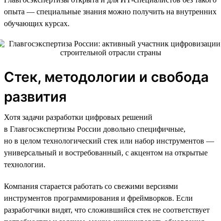
опыта — специальные знания можно получить на внутренних
обучающих курсах.
Стек, методологии и свобода
развития
Хотя задачи разработки цифровых решений
в Главгосэкспертизы России довольно специфичные,
но в целом технологический стек или набор инструментов —
универсальный и востребованный, с акцентом на открытые
технологии.
Компания старается работать со свежими версиями
инструментов программирования и фреймворков. Если
разработчики видят, что сложившийся стек не соответствует