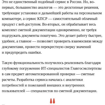
Это не единственный подобный сервис в России. Но, во-
первых, большинство аналогов — это десктопные решения,
требующие установки и дальнейшей работы на персональном
компьютере, а сервис КПСР — самостоятельный облачный
продукт с веб-доступом. Во-вторых, он обрабатывает весь
комплект сметной документации одновременно, не требуя
подгружать документы поштучно. Это делает работу быстрее,
удобнее, а главное — позволяет проверить взаимосвязи между
документами, провести перекрестную сверку значений
и предупредить ошибки.
Такую функциональность получилось реализовать благодаря
глубокому погружению ИТ-специалистов Главгосэкспертизы
в сам предмет автоматизированной проверки — сметные
расчеты. Разработка сервиса началась с аналитики
потребностей и пожеланий внешних и внутренних
пользователей — специалистов по сметной документации.