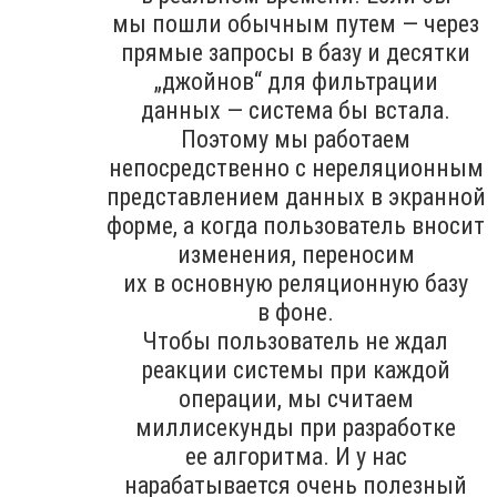
мы пошли обычным путем — через
прямые запросы в базу и десятки
„джойнов“ для фильтрации
данных — система бы встала.
Поэтому мы работаем
непосредственно с нереляционным
представлением данных в экранной
форме, а когда пользователь вносит
изменения, переносим
их в основную реляционную базу
в фоне.
Чтобы пользователь не ждал
реакции системы при каждой
операции, мы считаем
миллисекунды при разработке
ее алгоритма. И у нас
нарабатывается очень полезный