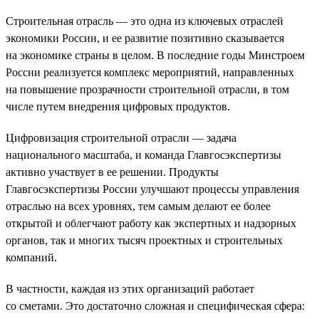
Строительная отрасль — это одна из ключевых отраслей
экономики России, и ее развитие позитивно сказывается
на экономике страны в целом. В последние годы Минстроем
России реализуется комплекс мероприятий, направленных
на повышение прозрачности строительной отрасли, в том
числе путем внедрения цифровых продуктов.
Цифровизация строительной отрасли — задача
национального масштаба, и команда Главгосэкспертизы
активно участвует в ее решении. Продукты
Главгосэкспертизы России улучшают процессы управления
отраслью на всех уровнях, тем самым делают ее более
открытой и облегчают работу как экспертных и надзорных
органов, так и многих тысяч проектных и строительных
компаний.
В частности, каждая из этих организаций работает
со сметами. Это достаточно сложная и специфическая сфера: