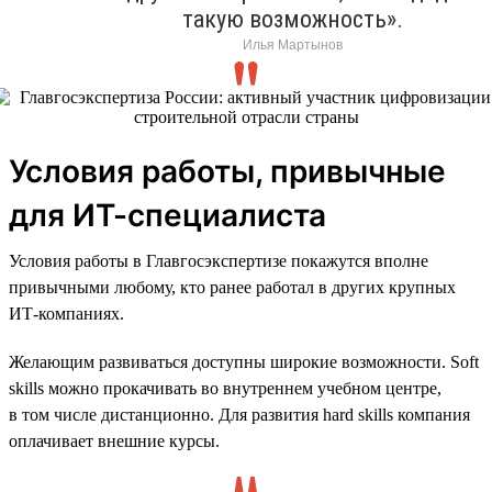
такую возможность».
Илья Мартынов
Условия работы, привычные
для ИТ-специалиста
Условия работы в Главгосэкспертизе покажутся вполне
привычными любому, кто ранее работал в других крупных
ИТ-компаниях.
Желающим развиваться доступны широкие возможности. Soft
skills можно прокачивать во внутреннем учебном центре,
в том числе дистанционно. Для развития hard skills компания
оплачивает внешние курсы.