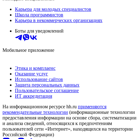
Карьера для молодых специалистов
Школа программистов
Карьера в некоммерческих организациях
Боты для уведомлений
Мобильное приложение
Этика и комплаенс
Оказание услуг
Использование сайтов
Защита персональных данных
Пользовательское соглашение
ИТ аккредитация
На информационном ресурсе hh.ru
применяются
рекомендательные технологии
(информационные технологии
предоставления информации на основе сбора, систематизации
и анализа сведений, относящихся к предпочтениям
пользователей сети «Интернет», находящихся на территории
Российской Федерации)