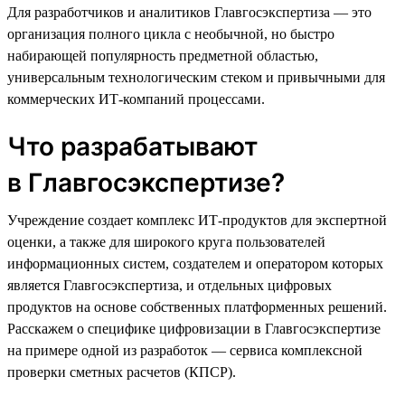
Для разработчиков и аналитиков Главгосэкспертиза — это
организация полного цикла с необычной, но быстро
набирающей популярность предметной областью,
универсальным технологическим стеком и привычными для
коммерческих ИТ-компаний процессами.
Что разрабатывают
в Главгосэкспертизе?
Учреждение создает комплекс ИТ-продуктов для экспертной
оценки, а также для широкого круга пользователей
информационных систем, создателем и оператором которых
является Главгосэкспертиза, и отдельных цифровых
продуктов на основе собственных платформенных решений.
Расскажем о специфике цифровизации в Главгосэкспертизе
на примере одной из разработок — сервиса комплексной
проверки сметных расчетов (КПСР).