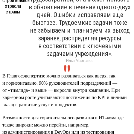
в обновление в течение одного-двух
дней. Ошибки исправляем еще
быстрее. Трудоемкие задачи тоже
не забываем и планируем их выход
заранее, распределяя ресурсы
в соответствии с ключевыми
задачами учреждения».
Илья Мартынов
В Главгосэкспертизе можно развиваться как вверх, так
и горизонтально. 90% руководителей подразделений —
от «тимлида» и выше — выросли внутри компании. При
карьерном росте учитываются достижения по KPI и личный
вклад в развитие услуг и продуктов.
Возможности для горизонтального развития в ИТ-команде
также широки: можно перейти, например,
из администрирования в DevOps или из тестирования