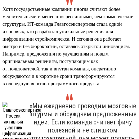
Хотя государственные компании иногда считают более
медлительными и менее прогрессивными, чем коммерческие
структуры, ИТ-команда Главгосэкспертизы стала одной
из первых, кто разработал уникальные решения для
цифровизации стройкомплекса. И сегодня она работает
быстро и без бюрократии, оставаясь открытой инновациям.
Например, предложения по улучшениям и новым
оригинальным решениям, поступающим как
от пользователей, так и внутри команды, оперативно
обсуждаются и в короткие сроки трансформируются
в очередную версию программного продукта.
«Мы ежедневно проводим мозговые
штурмы и обсуждаем предложенные
идеи. Если команда считает фичу
полезной и не слишком
трудозатратной, она может попасть