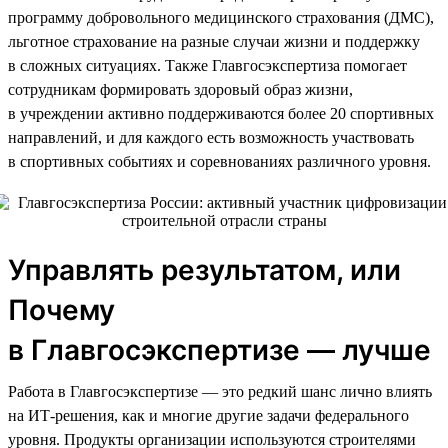
программу добровольного медицинского страхования (ДМС),
льготное страхование на разные случаи жизни и поддержку
в сложных ситуациях. Также Главгосэкспертиза помогает
сотрудникам формировать здоровый образ жизни,
в учреждении активно поддерживаются более 20 спортивных
направлений, и для каждого есть возможность участвовать
в спортивных событиях и соревнованиях различного уровня.
Управлять результатом, или
Почему
в Главгосэкспертизе — лучше
Работа в Главгосэкспертизе — это редкий шанс лично влиять
на ИТ-решения, как и многие другие задачи федерального
уровня. Продукты организации используются строителями