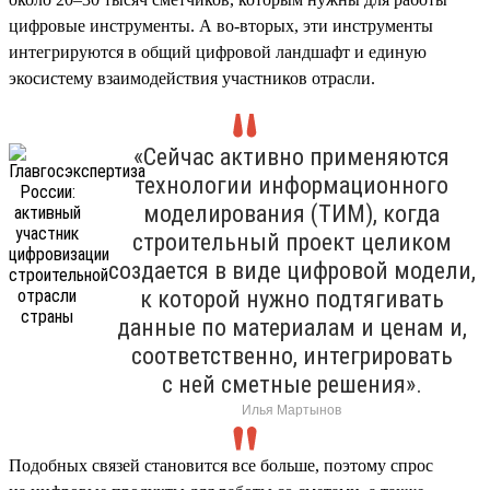
цифровые инструменты. А во-вторых, эти инструменты
интегрируются в общий цифровой ландшафт и единую
экосистему взаимодействия участников отрасли.
«Сейчас активно применяются
технологии информационного
моделирования (ТИМ), когда
строительный проект целиком
создается в виде цифровой модели,
к которой нужно подтягивать
данные по материалам и ценам и,
соответственно, интегрировать
с ней сметные решения».
Илья Мартынов
Подобных связей становится все больше, поэтому спрос