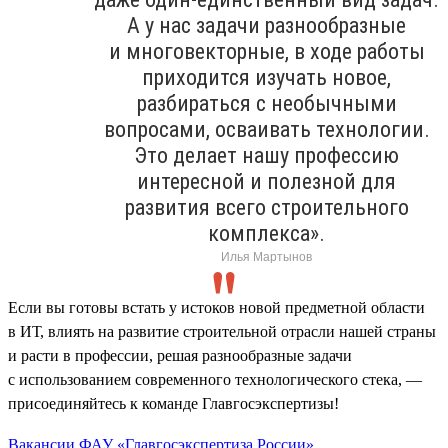
А у нас задачи разнообразные
и многовекторные, в ходе работы
приходится изучать новое,
разбираться с необычными
вопросами, осваивать технологии.
Это делает нашу профессию
интересной и полезной для
развития всего строительного
комплекса».
Илья Мартынов
Если вы готовы встать у истоков новой предметной области
в ИТ, влиять на развитие строительной отрасли нашей страны
и расти в профессии, решая разнообразные задачи
с использованием современного технологического стека, —
присоединяйтесь к команде Главгосэкспертизы!
Вакансии ФАУ «Главгосэкспертиза России»