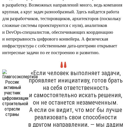
в разработку. Возможных направлений много, ведь компания
крупная, а круг задач разнообразный. Здесь найдется работа
для разработчиков, тестировщиков, архитекторов (поскольку
сложные системы проектируются с нуля), аналитиков
и DevOps-специалистов, обеспечивающих координацию
и непрерывность цифрового конвейера. А физическая
инфраструктура с собственными дата-центрами открывает
интересные задачи по ее построению и развитию.
«Если человек выполняет задачи,
проявляет инициативу, готов брать
на себя ответственность
и самостоятельно искать решения,
он не останется незамеченным.
А если он видит, что мог бы лучше
реализовать свои способности
в другом направлении, — мы дадим