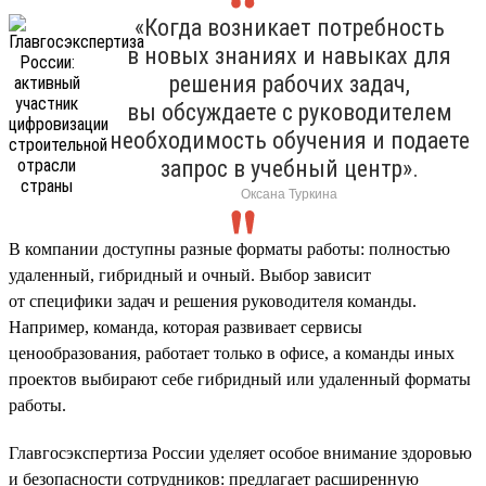
«Когда возникает потребность
в новых знаниях и навыках для
решения рабочих задач,
вы обсуждаете с руководителем
необходимость обучения и подаете
запрос в учебный центр».
Оксана Туркина
В компании доступны разные форматы работы: полностью
удаленный, гибридный и очный. Выбор зависит
от специфики задач и решения руководителя команды.
Например, команда, которая развивает сервисы
ценообразования, работает только в офисе, а команды иных
проектов выбирают себе гибридный или удаленный форматы
работы.
Главгосэкспертиза России уделяет особое внимание здоровью
и безопасности сотрудников: предлагает расширенную