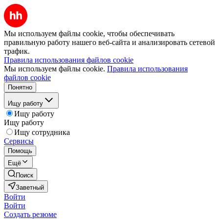
Мы используем файлы cookie, чтобы обеспечивать
правильную работу нашего веб-сайта и анализировать сетевой
трафик.
Правила использования файлов cookie
Мы используем файлы cookie.
Правила использования
файлов cookie
Понятно
Ищу работу
Ищу работу
Ищу работу
Ищу сотрудника
Сервисы
Помощь
Ещё
Поиск
Заветный
Войти
Войти
Создать резюме