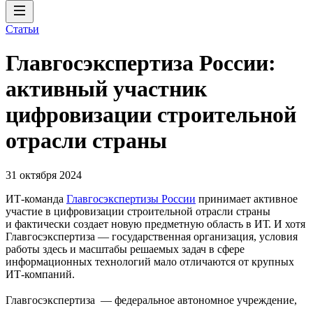
Статьи
Главгосэкспертиза России:
активный участник
цифровизации строительной
отрасли страны
31 октября 2024
ИТ-команда
Главгосэкспертизы России
принимает активное
участие в цифровизации строительной отрасли страны
и фактически создает новую предметную область в ИТ. И хотя
Главгосэкспертиза — государственная организация, условия
работы здесь и масштабы решаемых задач в сфере
информационных технологий мало отличаются от крупных
ИТ-компаний.
Главгосэкспертиза — федеральное автономное учреждение,