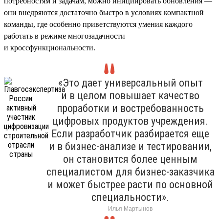
потребностям и задачам, можно инициировать обновления —
они внедряются достаточно быстро в условиях компактной
команды, где особенно приветствуются умения каждого
работать в режиме многозадачности
и кроссфункциональности.
«Это дает универсальный опыт
и в целом повышает качество
проработки и востребованность
цифровых продуктов учреждения.
Если разработчик разбирается еще
и в бизнес-анализе и тестировании,
он становится более ценным
специалистом для бизнес-заказчика
и может быстрее расти по основной
специальности».
Илья Мартынов