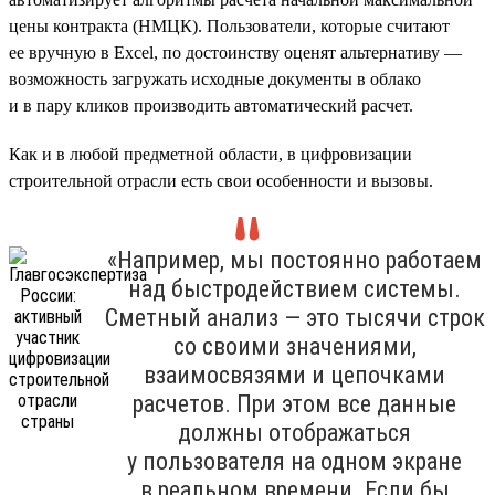
цены контракта (НМЦК). Пользователи, которые считают
ее вручную в Excel, по достоинству оценят альтернативу —
возможность загружать исходные документы в облако
и в пару кликов производить автоматический расчет.
Как и в любой предметной области, в цифровизации
строительной отрасли есть свои особенности и вызовы.
«Например, мы постоянно работаем
над быстродействием системы.
Сметный анализ — это тысячи строк
со своими значениями,
взаимосвязями и цепочками
расчетов. При этом все данные
должны отображаться
у пользователя на одном экране
в реальном времени. Если бы