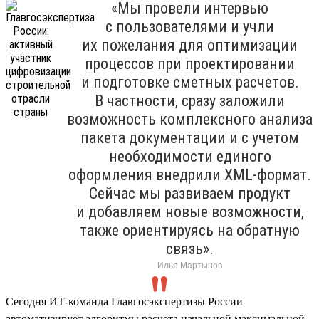
«Мы провели интервью
с пользователями и учли
их пожелания для оптимизации
процессов при проектировании
и подготовке сметных расчетов.
В частности, сразу заложили
возможность комплексного анализа
пакета документации и с учетом
необходимости единого
оформления внедрили XML-формат.
Сейчас мы развиваем продукт
и добавляем новые возможности,
также ориентируясь на обратную
связь».
Илья Мартынов
Сегодня ИТ-команда Главгосэкспертизы России
автоматизирует алгоритмы расчета начальной максимальной