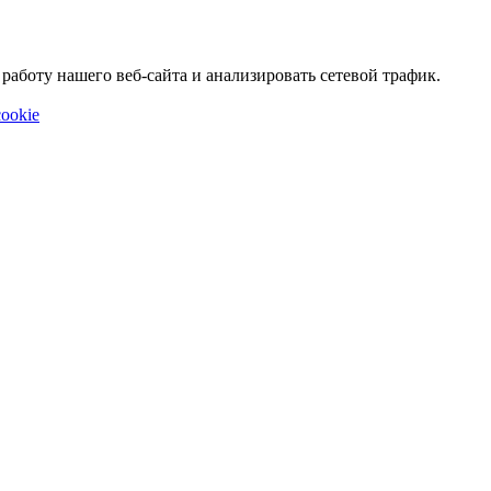
аботу нашего веб-сайта и анализировать сетевой трафик.
ookie