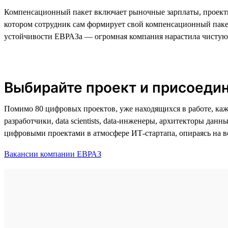
Компенсационный пакет включает рыночные зарплаты, проектн
котором сотрудник сам формирует свой компенсационный пакет
устойчивости ЕВРАЗа — огромная компания нарастила чистую 
Выбирайте проект и присоедин
Помимо 80 цифровых проектов, уже находящихся в работе, каж
разработчики, data scientists, data-инженеры, архитекторы да
цифровыми проектами в атмосфере ИТ-стартапа, опираясь на 
Вакансии компании ЕВРАЗ