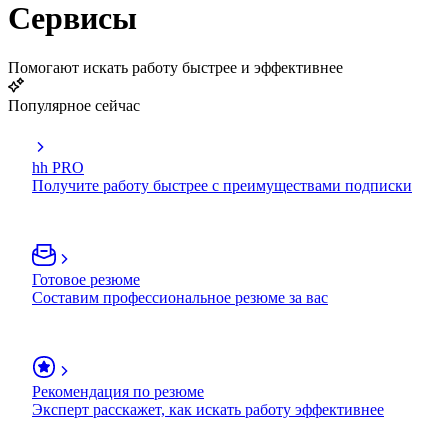
Сервисы
Помогают искать работу быстрее и эффективнее
Популярное сейчас
hh PRO
Получите работу быстрее с преимуществами подписки
Готовое резюме
Составим профессиональное резюме за вас
Рекомендация по резюме
Эксперт расскажет, как искать работу эффективнее