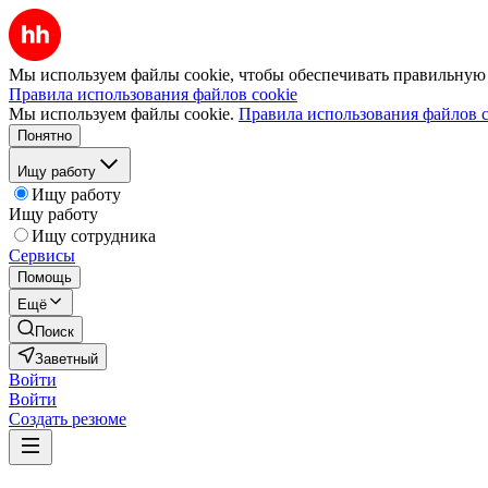
Мы используем файлы cookie, чтобы обеспечивать правильную р
Правила использования файлов cookie
Мы используем файлы cookie.
Правила использования файлов c
Понятно
Ищу работу
Ищу работу
Ищу работу
Ищу сотрудника
Сервисы
Помощь
Ещё
Поиск
Заветный
Войти
Войти
Создать резюме