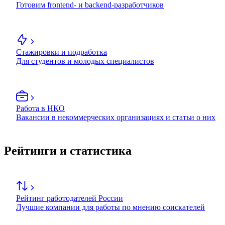
Готовим frontend- и backend-разработчиков
Стажировки и подработка
Для студентов и молодых специалистов
Работа в НКО
Вакансии в некоммерческих организациях и статьи о них
Рейтинги и статистика
Рейтинг работодателей России
Лучшие компании для работы по мнению соискателей