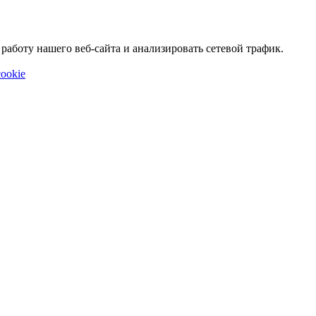
аботу нашего веб-сайта и анализировать сетевой трафик.
ookie