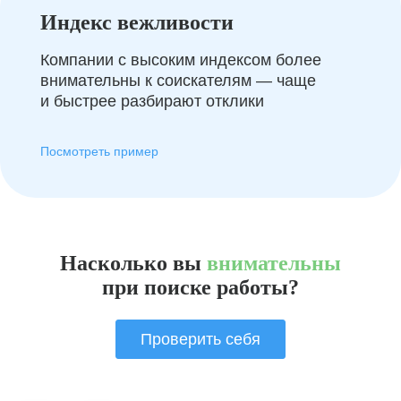
Индекс вежливости
Компании с высоким индексом более
внимательны к соискателям — чаще
и быстрее разбирают отклики
Посмотреть пример
Насколько вы
внимательны
при поиске работы?
Проверить себя