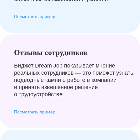
Посмотреть пример
Отзывы сотрудников
Виджет Dream Job показывает мнение
реальных сотрудников — это поможет узнать
подводные камни о работе в компании
и принять взвешенное решение
о трудоустройстве
Посмотреть пример