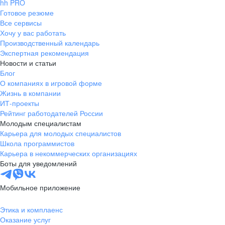
hh PRO
Готовое резюме
Все сервисы
Хочу у вас работать
Производственный календарь
Экспертная рекомендация
Новости и статьи
Блог
О компаниях в игровой форме
Жизнь в компании
ИТ-проекты
Рейтинг работодателей России
Молодым специалистам
Карьера для молодых специалистов
Школа программистов
Карьера в некоммерческих организациях
Боты для уведомлений
Мобильное приложение
Этика и комплаенс
Оказание услуг