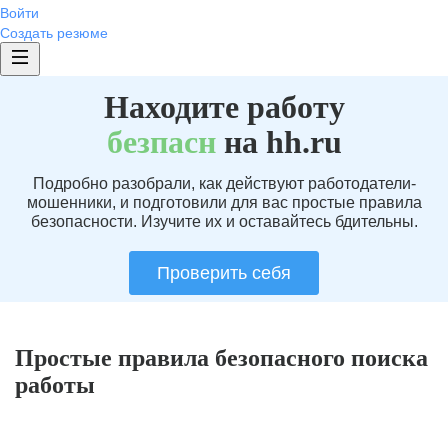
Войти
Создать резюме
Находите работу
без
пасн
на hh.ru
Подробно разобрали, как действуют работодатели-
мошенники, и подготовили для вас простые правила
безопасности. Изучите их и оставайтесь бдительны.
Проверить себя
Простые правила безопасного поиска
работы