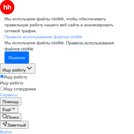
Мы используем файлы cookie, чтобы обеспечивать
правильную работу нашего веб-сайта и анализировать
сетевой трафик.
Правила использования файлов cookie
Мы используем файлы cookie.
Правила использования
файлов cookie
Понятно
Ищу работу
Ищу работу
Ищу работу
Ищу сотрудника
Сервисы
Помощь
Ещё
Поиск
Заветный
Войти