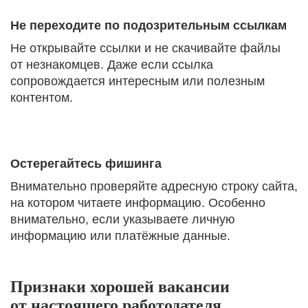
Не переходите по подозрительным ссылкам
Не открывайте ссылки и не скачивайте файлы
от незнакомцев. Даже если ссылка
сопровождается интересным или полезным
контентом.
Остерегайтесь фишинга
Внимательно проверяйте адресную строку сайта,
на котором читаете информацию. Особенно
внимательно, если указываете личную
информацию или платёжные данные.
Признаки хорошей вакансии
от настоящего работодателя