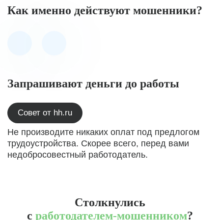
Как именно действуют мошенники?
Запрашивают деньги до работы
Совет от hh.ru
Не производите никаких оплат под предлогом
трудоустройства. Скорее всего, перед вами
недобросовестный работодатель.
Столкнулись
с
работодателем-мошенником
?