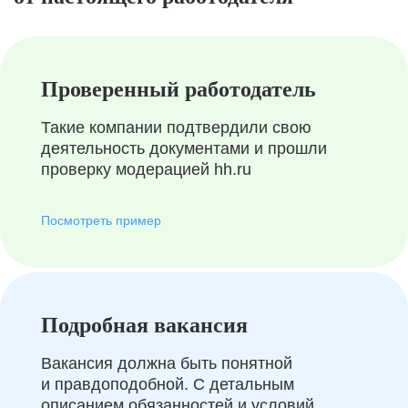
Проверенный работодатель
Такие компании подтвердили свою
деятельность документами и прошли
проверку модерацией hh.ru
Посмотреть пример
Подробная вакансия
Вакансия должна быть понятной
и правдоподобной. С детальным
описанием обязанностей и условий