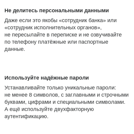
Не делитесь персональными данными
Даже если это якобы «сотрудник банка» или
«сотрудник исполнительных органов»,
не пересылайте в переписке и не озвучивайте
по телефону платёжные или паспортные
данные.
Используйте надёжные пароли
Устанавливайте только уникальные пароли:
не менее 8 символов, с заглавными и строчными
буквами, цифрами и специальными символами.
А ещё используйте двухфакторную
аутентификацию.