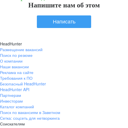
Напишите нам об этом
Написать
HeadHunter
Размещение вакансий
Поиск по резюме
О компании
Наши вакансии
Реклама на сайте
Требования к ПО
Безопасный HeadHunter
HeadHunter API
Партнерам
Инвесторам
Каталог компаний
Поиск по вакансиям в Заветном
Сетка: соцсеть для нетворкинга
Соискателям