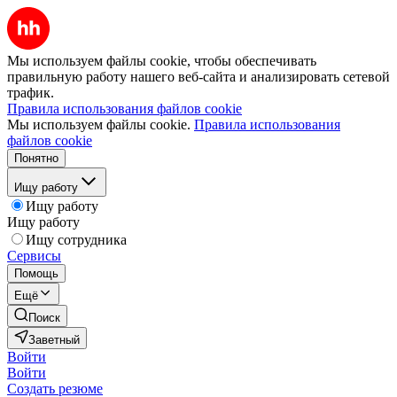
Мы используем файлы cookie, чтобы обеспечивать
правильную работу нашего веб-сайта и анализировать сетевой
трафик.
Правила использования файлов cookie
Мы используем файлы cookie.
Правила использования
файлов cookie
Понятно
Ищу работу
Ищу работу
Ищу работу
Ищу сотрудника
Сервисы
Помощь
Ещё
Поиск
Заветный
Войти
Войти
Создать резюме