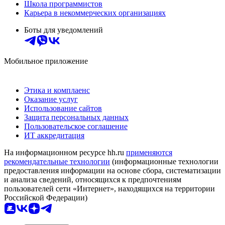
Школа программистов
Карьера в некоммерческих организациях
Боты для уведомлений
Мобильное приложение
Этика и комплаенс
Оказание услуг
Использование сайтов
Защита персональных данных
Пользовательское соглашение
ИТ аккредитация
На информационном ресурсе hh.ru
применяются
рекомендательные технологии
(информационные технологии
предоставления информации на основе сбора, систематизации
и анализа сведений, относящихся к предпочтениям
пользователей сети «Интернет», находящихся на территории
Российской Федерации)