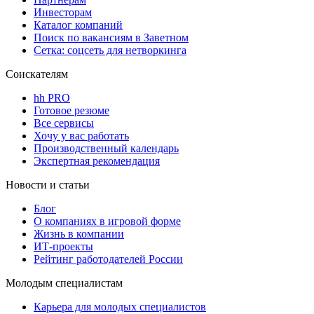
Инвесторам
Каталог компаний
Поиск по вакансиям в Заветном
Сетка: соцсеть для нетворкинга
Соискателям
hh PRO
Готовое резюме
Все сервисы
Хочу у вас работать
Производственный календарь
Экспертная рекомендация
Новости и статьи
Блог
О компаниях в игровой форме
Жизнь в компании
ИТ-проекты
Рейтинг работодателей России
Молодым специалистам
Карьера для молодых специалистов