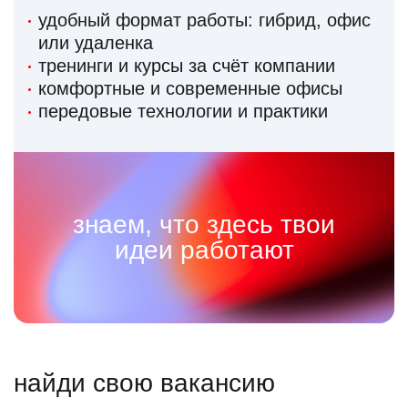
удобный формат работы: гибрид, офис
или удаленка
тренинги и курсы за счёт компании
комфортные и современные офисы
передовые технологии и практики
знаем, что здесь твои
идеи работают
найди свою вакансию