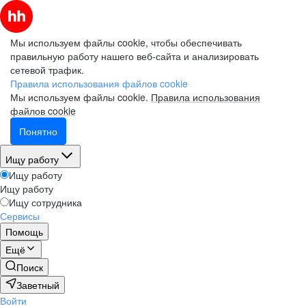
Мы используем файлы cookie, чтобы обеспечивать
правильную работу нашего веб-сайта и анализировать
сетевой трафик.
Правила использования файлов cookie
Мы используем файлы cookie.
Правила использования
файлов cookie
Понятно
Ищу работу
Ищу работу
Ищу работу
Ищу сотрудника
Сервисы
Помощь
Ещё
Поиск
Заветный
Войти