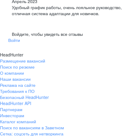
Апрель 2023
Удобный график работы, очень лояльное руководство,
отличная система адаптации для новичков.
Войдите, чтобы увидеть все отзывы
Войти
HeadHunter
Размещение вакансий
Поиск по резюме
О компании
Наши вакансии
Реклама на сайте
Требования к ПО
Безопасный HeadHunter
HeadHunter API
Партнерам
Инвесторам
Каталог компаний
Поиск по вакансиям в Заветном
Сетка: соцсеть для нетворкинга