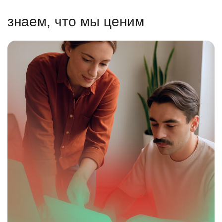
знаем, что мы ценим