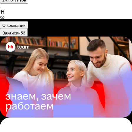
·
О компании
Вакансии
53