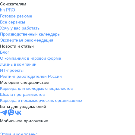
Соискателям
hh PRO
Готовое резюме
Все сервисы
Хочу у вас работать
Производственный календарь
Экспертная рекомендация
Новости и статьи
Блог
О компаниях в игровой форме
Жизнь в компании
ИТ-проекты
Рейтинг работодателей России
Молодым специалистам
Карьера для молодых специалистов
Школа программистов
Карьера в некоммерческих организациях
Боты для уведомлений
Мобильное приложение
Этика и комплаенс