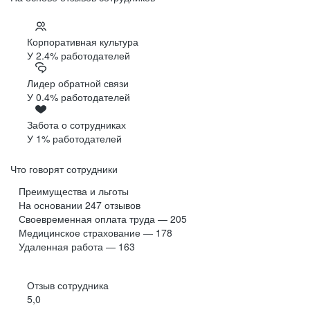
Корпоративная культура
У 2.4% работодателей
Лидер обратной связи
У 0.4% работодателей
Забота о сотрудниках
У 1% работодателей
Что говорят сотрудники
Преимущества и льготы
На основании
247
отзывов
Своевременная оплата труда — 205
Медицинское страхование — 178
Удаленная работа — 163
Отзыв сотрудника
5,0