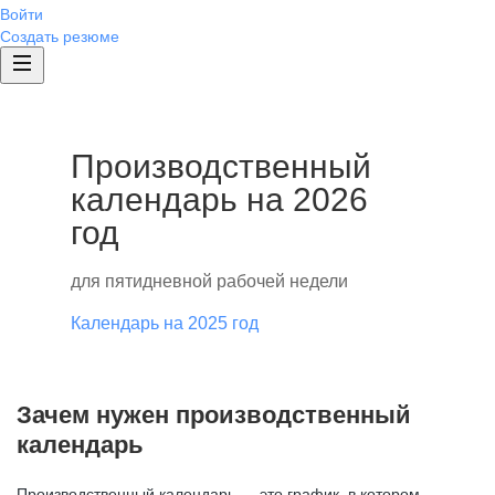
Войти
Создать резюме
Производственный
календарь на 2026
год
для пятидневной рабочей недели
Календарь на 2025 год
Зачем нужен производственный
календарь
Производственный календарь — это график, в котором