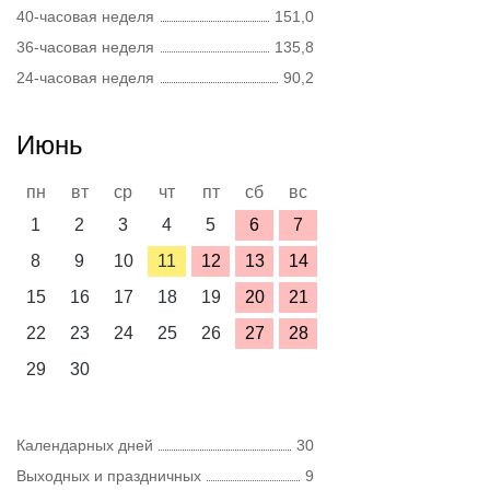
40-часовая неделя
151,0
36-часовая неделя
135,8
24-часовая неделя
90,2
Июнь
пн
вт
ср
чт
пт
сб
вс
1
2
3
4
5
6
7
8
9
10
11
12
13
14
15
16
17
18
19
20
21
22
23
24
25
26
27
28
29
30
Календарных дней
30
Выходных и праздничных
9