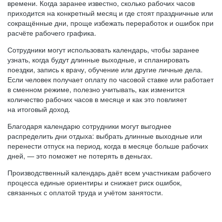
времени. Когда заранее известно, сколько рабочих часов
приходится на конкретный месяц и где стоят праздничные или
сокращённые дни, проще избежать переработок и ошибок при
расчёте рабочего графика.
Сотрудники могут использовать календарь, чтобы заранее
узнать, когда будут длинные выходные, и спланировать
поездки, запись к врачу, обучение или другие личные дела.
Если человек получает оплату по часовой ставке или работает
в сменном режиме, полезно учитывать, как изменится
количество рабочих часов в месяце и как это повлияет
на итоговый доход.
Благодаря календарю сотрудники могут выгоднее
распределить дни отдыха: выбрать длинные выходные или
перенести отпуск на период, когда в месяце больше рабочих
дней, — это поможет не потерять в деньгах.
Производственный календарь даёт всем участникам рабочего
процесса единые ориентиры и снижает риск ошибок,
связанных с оплатой труда и учётом занятости.