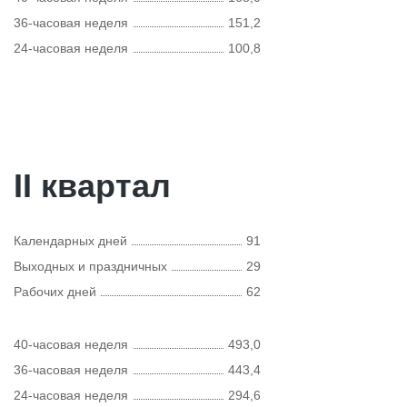
36-часовая неделя
151,2
24-часовая неделя
100,8
II квартал
Календарных дней
91
Выходных и праздничных
29
Рабочих дней
62
40-часовая неделя
493,0
36-часовая неделя
443,4
24-часовая неделя
294,6