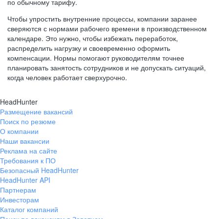
по обычному тарифу.
Чтобы упростить внутренние процессы, компании заранее
сверяются с нормами рабочего времени в производственном
календаре. Это нужно, чтобы избежать переработок,
распределить нагрузку и своевременно оформить
компенсации. Нормы помогают руководителям точнее
планировать занятость сотрудников и не допускать ситуаций,
когда человек работает сверхурочно.
HeadHunter
Размещение вакансий
Поиск по резюме
О компании
Наши вакансии
Реклама на сайте
Требования к ПО
Безопасный HeadHunter
HeadHunter API
Партнерам
Инвесторам
Каталог компаний