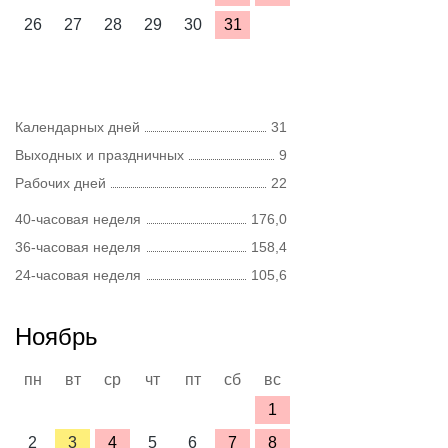
26
27
28
29
30
31
Календарных дней
31
Выходных и праздничных
9
Рабочих дней
22
40-часовая неделя
176,0
36-часовая неделя
158,4
24-часовая неделя
105,6
Ноябрь
пн
вт
ср
чт
пт
сб
вс
1
2
3
4
5
6
7
8