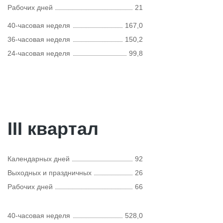
Рабочих дней
21
40-часовая неделя
167,0
36-часовая неделя
150,2
24-часовая неделя
99,8
III квартал
Календарных дней
92
Выходных и праздничных
26
Рабочих дней
66
40-часовая неделя
528,0