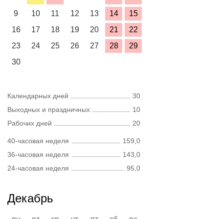
9
10
11
12
13
14
15
16
17
18
19
20
21
22
23
24
25
26
27
28
29
30
Календарных дней
30
Выходных и праздничных
10
Рабочих дней
20
40-часовая неделя
159,0
36-часовая неделя
143,0
24-часовая неделя
95,0
Декабрь