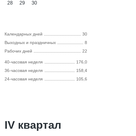
28
29
30
Календарных дней
30
Выходных и праздничных
8
Рабочих дней
22
40-часовая неделя
176,0
36-часовая неделя
158,4
24-часовая неделя
105,6
IV квартал