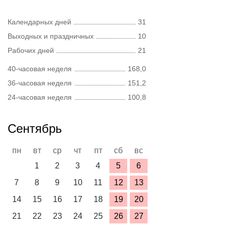
Календарных дней
31
Выходных и праздничных
10
Рабочих дней
21
40-часовая неделя
168,0
36-часовая неделя
151,2
24-часовая неделя
100,8
Сентябрь
пн
вт
ср
чт
пт
сб
вс
1
2
3
4
5
6
7
8
9
10
11
12
13
14
15
16
17
18
19
20
21
22
23
24
25
26
27