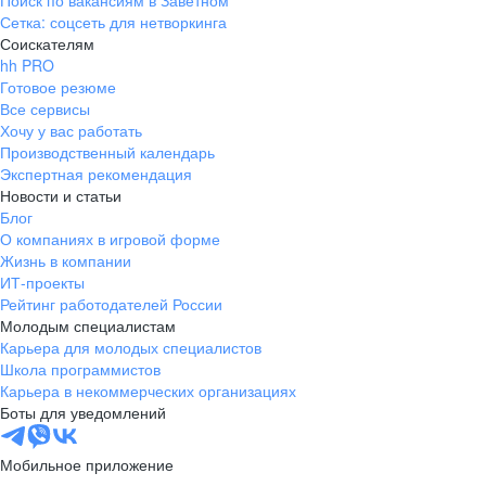
Поиск по вакансиям в Заветном
Сетка: соцсеть для нетворкинга
Соискателям
hh PRO
Готовое резюме
Все сервисы
Хочу у вас работать
Производственный календарь
Экспертная рекомендация
Новости и статьи
Блог
О компаниях в игровой форме
Жизнь в компании
ИТ-проекты
Рейтинг работодателей России
Молодым специалистам
Карьера для молодых специалистов
Школа программистов
Карьера в некоммерческих организациях
Боты для уведомлений
Мобильное приложение