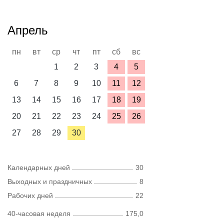
Апрель
пн
вт
ср
чт
пт
сб
вс
1
2
3
4
5
6
7
8
9
10
11
12
13
14
15
16
17
18
19
20
21
22
23
24
25
26
27
28
29
30
Календарных дней
30
Выходных и праздничных
8
Рабочих дней
22
40-часовая неделя
175,0