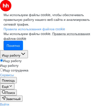
Мы используем файлы cookie, чтобы обеспечивать
правильную работу нашего веб-сайта и анализировать
сетевой трафик.
Правила использования файлов cookie
Мы используем файлы cookie.
Правила использования
файлов cookie
Понятно
Ищу работу
Ищу работу
Ищу работу
Ищу сотрудника
Сервисы
Помощь
Ещё
Поиск
Заветный
Войти