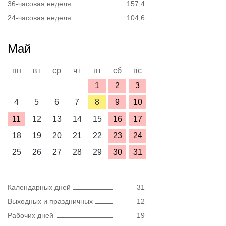
36-часовая неделя
157,4
24-часовая неделя
104,6
Май
пн
вт
ср
чт
пт
сб
вс
1
2
3
4
5
6
7
8
9
10
11
12
13
14
15
16
17
18
19
20
21
22
23
24
25
26
27
28
29
30
31
Календарных дней
31
Выходных и праздничных
12
Рабочих дней
19