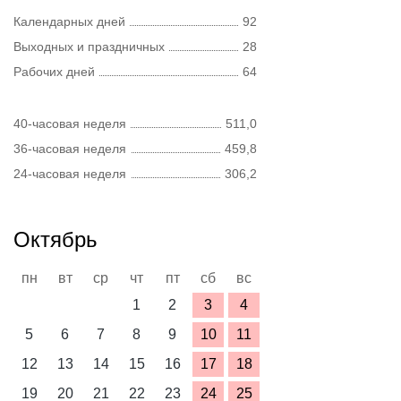
Календарных дней
92
Выходных и праздничных
28
Рабочих дней
64
40-часовая неделя
511,0
36-часовая неделя
459,8
24-часовая неделя
306,2
Октябрь
пн
вт
ср
чт
пт
сб
вс
1
2
3
4
5
6
7
8
9
10
11
12
13
14
15
16
17
18
19
20
21
22
23
24
25