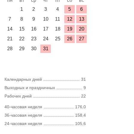
пн
вт
ср
чт
пт
сб
вс
1
2
3
4
5
6
7
8
9
10
11
12
13
14
15
16
17
18
19
20
21
22
23
24
25
26
27
28
29
30
31
Календарных дней
31
Выходных и праздничных
9
Рабочих дней
22
40-часовая неделя
176,0
36-часовая неделя
158,4
24-часовая неделя
105,6