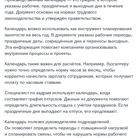
указаны рабочие, праздничные и выходные дни в течение
года. Документ основан на нормах трудового
законодательства и утверждён правительством.
Календарь можно использовать как инструмент планирования
занятости на весь год. В документе указаны рабочие периоды,
праздничные даты, сокращённые дни и переносы выходных.
Эта информация помогает компаниям организовывать
внутренние процессы и проекты.
Календарь также важен для расчётов. Например, бухгалтеру
нужно точно определить норму часов за месяц, чтобы
корректно начислить зарплату сотрудникам, которые получают
оплату по часовым ставкам.
Специалист по кадрам использует календарь, когда
составляет график отпусков. Данные из документа помогают
определить длительность отдыха с учётом праздников. Если
праздничные дни выпадают на отпуск, его продлевают.
Календарь полезен руководителям подразделений.
Он позволяет определить периоды с повышенной нагрузкой
и спланировать смены, чтобы не нарушать нормы рабочего