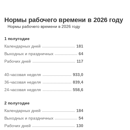
Нормы рабочего времени в 2026 году
Нормы рабочего времени в 2026 году
1 полугодие
Календарных дней
181
Выходных и праздничных
64
Рабочих дней
117
40-часовая неделя
933,0
36-часовая неделя
839,4
24-часовая неделя
558,6
2 полугодие
Календарных дней
184
Выходных и праздничных
54
Рабочих дней
130