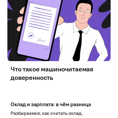
Что такое машиночитаемая
доверенность
Оклад и зарплата: в чём разница
Разбираемся, как считать оклад,