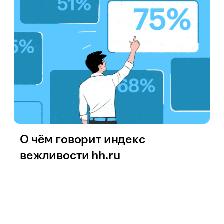
О чём говорит индекс
вежливости hh.ru