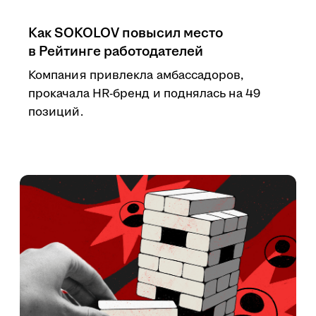
Как SOKOLOV повысил место
в Рейтинге работодателей
Компания привлекла амбассадоров,
прокачала HR-бренд и поднялась на 49
позиций.