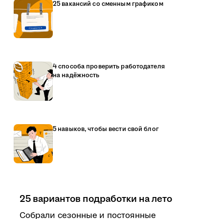
25 вакансий со сменным графиком
4 способа проверить работодателя
на надёжность
5 навыков, чтобы вести свой блог
25 вариантов подработки на лето
Собрали сезонные и постоянные