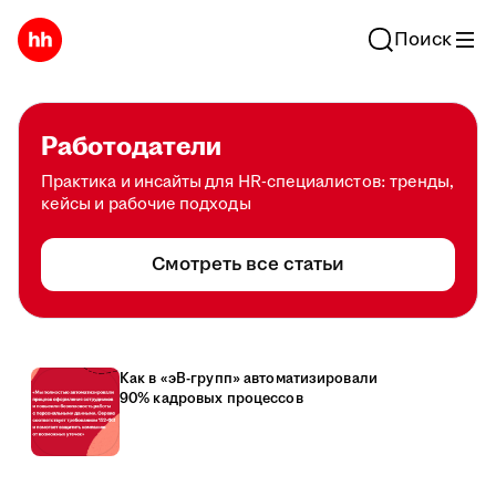
Поиск
Работодатели
Практика и инсайты для HR-специалистов: тренды,
кейсы и рабочие подходы
Смотреть все статьи
Как в «эВ-групп» автоматизировали
90% кадровых процессов