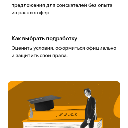
предложения для соискателей без опыта
из разных сфер.
Как выбрать подработку
Оценить условия, оформиться официально
и защитить свои права.