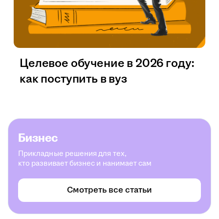
Целевое обучение в 2026 году:
как поступить в вуз
Бизнес
Прикладные решения для тех,
кто развивает бизнес и нанимает сам
Смотреть все статьи