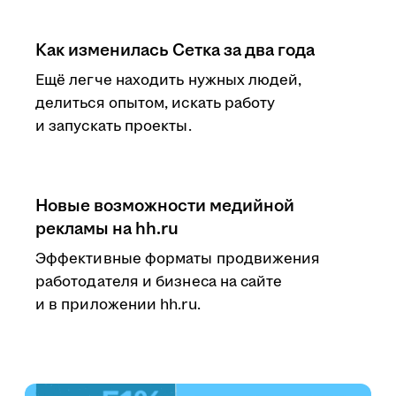
Как изменилась Сетка за два года
Ещё легче находить нужных людей,
делиться опытом, искать работу
и запускать проекты.
Новые возможности медийной
рекламы на hh.ru
Эффективные форматы продвижения
работодателя и бизнеса на сайте
и в приложении hh.ru.