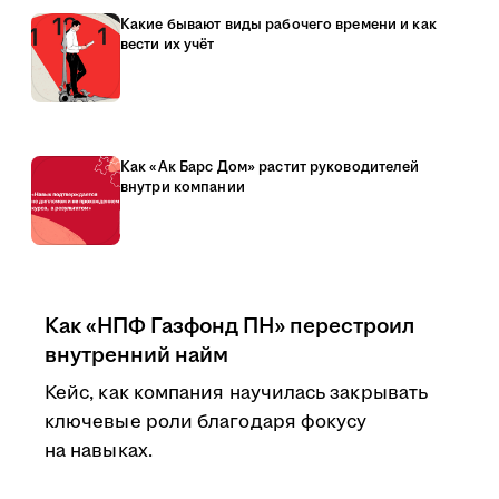
Какие бывают виды рабочего времени и как
вести их учёт
Как «Ак Барс Дом» растит руководителей
внутри компании
Как «НПФ Газфонд ПН» перестроил
внутренний найм
Кейс, как компания научилась закрывать
ключевые роли благодаря фокусу
на навыках.