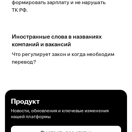
формировать зарплату и не нарушать
ТК РФ.
Иностранные слова в названиях
компаний и вакансий
Что регулирует закон и когда необходим
перевод?
Продукт
Новости, обновления и ключевые изменения
нашей платформы