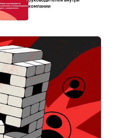
руководителей внутри
компании