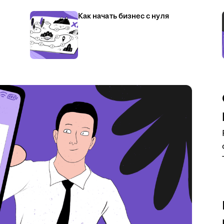
Как начать бизнес с нуля