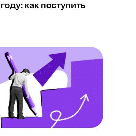
году: как поступить