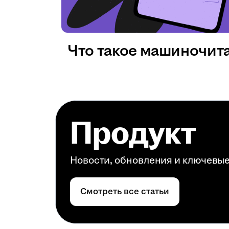
Что такое машиночит
Продукт
Новости, обновления и ключевы
Смотреть все статьи