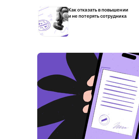
Как отказать в повышении
и не потерять сотрудника