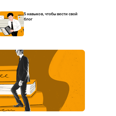
5 навыков, чтобы вести свой
блог