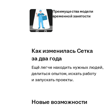
Преимущества модели
временной занятости
Как изменилась Сетка
за два года
Ещё легче находить нужных людей,
делиться опытом, искать работу
и запускать проекты.
Новые возможности