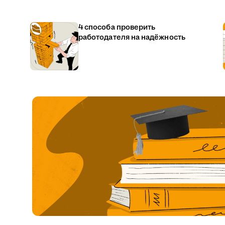
4 способа проверить
работодателя на надёжность