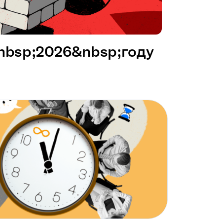
&nbsp;2026&nbsp;году