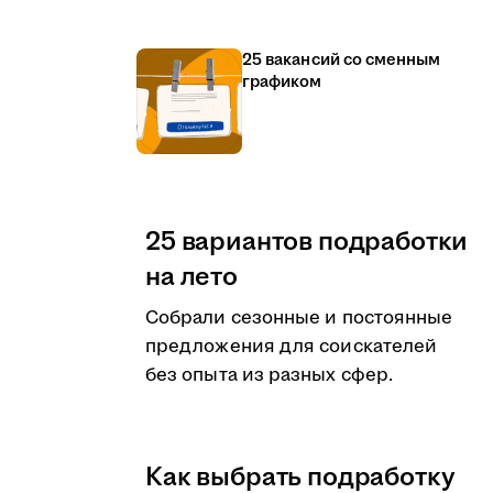
25 вакансий со сменным
графиком
25 вариантов подработки
на лето
Собрали сезонные и постоянные
предложения для соискателей
без опыта из разных сфер.
Как выбрать подработку