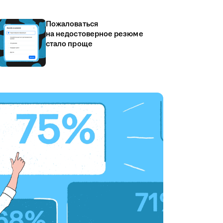
Пожаловаться
на недостоверное резюме
стало проще