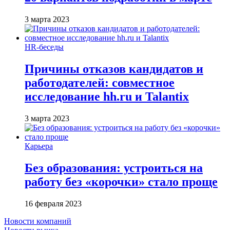
3 марта 2023
HR-беседы
Причины отказов кандидатов и
работодателей: совместное
исследование hh.ru и Talantix
3 марта 2023
Карьера
Без образования: устроиться на
работу без «корочки» стало проще
16 февраля 2023
Новости компаний