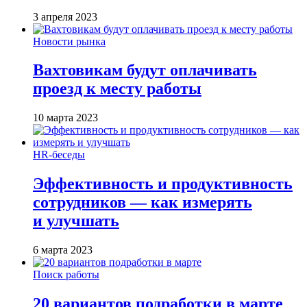
3 апреля 2023
Новости рынка
Вахтовикам будут оплачивать
проезд к месту работы
10 марта 2023
HR-беседы
Эффективность и продуктивность
сотрудников — как измерять
и улучшать
6 марта 2023
Поиск работы
20 вариантов подработки в марте