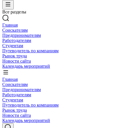
Все разделы
Главная
Соискателям
Предпринимателям
Работодателям
Студентам
Путеводитель по компаниям
Рынок труда
Новости сайта
Календарь мероприятий
Главная
Соискателям
Предпринимателям
Работодателям
Студентам
Путеводитель по компаниям
Рынок труда
Новости сайта
Календарь мероприятий