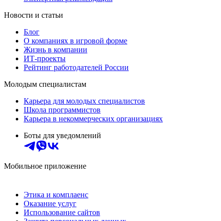
Новости и статьи
Блог
О компаниях в игровой форме
Жизнь в компании
ИТ-проекты
Рейтинг работодателей России
Молодым специалистам
Карьера для молодых специалистов
Школа программистов
Карьера в некоммерческих организациях
Боты для уведомлений
Мобильное приложение
Этика и комплаенс
Оказание услуг
Использование сайтов