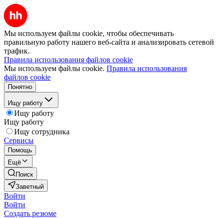
Мы используем файлы cookie, чтобы обеспечивать
правильную работу нашего веб-сайта и анализировать сетевой
трафик.
Правила использования файлов cookie
Мы используем файлы cookie.
Правила использования
файлов cookie
Понятно
Ищу работу
Ищу работу
Ищу работу
Ищу сотрудника
Сервисы
Помощь
Ещё
Поиск
Заветный
Войти
Войти
Создать резюме