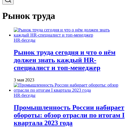
Рынок труда
HR-беседы
Рынок труда сегодня и что о нём
должен знать каждый HR-
специалист и топ-менеджер
3 мая 2023
HR-беседы
Промышленность России набирает
обороты: обзор отрасли по итогам I
квартала 2023 года