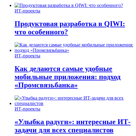
ИТ-проекты
Продуктовая разработка в QIWI:
что особенного?
ИТ-проекты
Как делаются самые удобные
мобильные приложения: подход
«Промсвязьбанка»
ИТ-проекты
«Улыбка радуги»: интересные ИТ-
задачи для всех специалистов