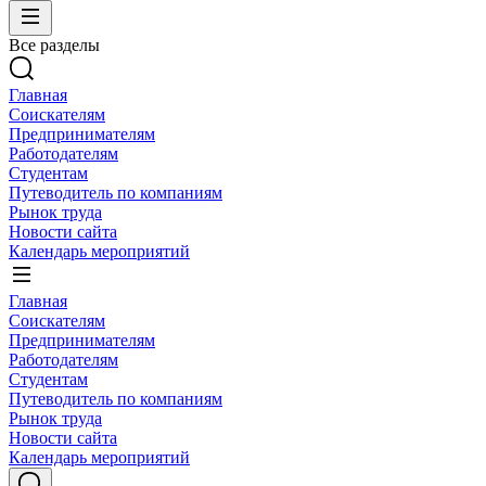
Все разделы
Главная
Соискателям
Предпринимателям
Работодателям
Студентам
Путеводитель по компаниям
Рынок труда
Новости сайта
Календарь мероприятий
Главная
Соискателям
Предпринимателям
Работодателям
Студентам
Путеводитель по компаниям
Рынок труда
Новости сайта
Календарь мероприятий