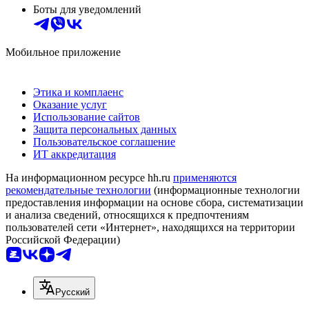
Боты для уведомлений
Мобильное приложение
Этика и комплаенс
Оказание услуг
Использование сайтов
Защита персональных данных
Пользовательское соглашение
ИТ аккредитация
На информационном ресурсе hh.ru
применяются
рекомендательные технологии
(информационные технологии
предоставления информации на основе сбора, систематизации
и анализа сведений, относящихся к предпочтениям
пользователей сети «Интернет», находящихся на территории
Российской Федерации)
Русский