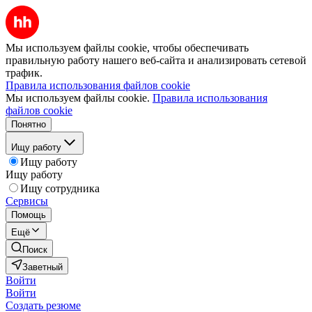
Мы используем файлы cookie, чтобы обеспечивать
правильную работу нашего веб-сайта и анализировать сетевой
трафик.
Правила использования файлов cookie
Мы используем файлы cookie.
Правила использования
файлов cookie
Понятно
Ищу работу
Ищу работу
Ищу работу
Ищу сотрудника
Сервисы
Помощь
Ещё
Поиск
Заветный
Войти
Войти
Создать резюме