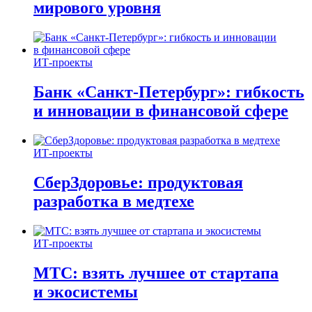
мирового уровня
ИТ-проекты
Банк «Санкт-Петербург»: гибкость
и инновации в финансовой сфере
ИТ-проекты
СберЗдоровье: продуктовая
разработка в медтехе
ИТ-проекты
МТС: взять лучшее от стартапа
и экосистемы