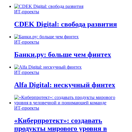
ИТ-проекты
CDEK Digital: свобода развития
ИТ-проекты
Банки.ру: больше чем финтех
ИТ-проекты
Alfa Digital: нескучный финтех
ИТ-проекты
«Киберпротект»: создавать
продукты мирового уровня в