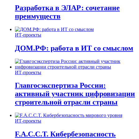
Разработка в ЭЛАР: сочетание
преимуществ
ИТ-проекты
ДОМ.РФ: работа в ИТ со смыслом
ИТ-проекты
Главгосэкспертиза России:
активный участник цифровизации
строительной отрасли страны
ИТ-проекты
F.A.C.C.T. Кибербезопасность