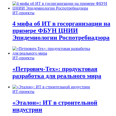
ИТ-проекты
4 мифа об ИТ в госорганизации на
примере ФБУН ЦНИИ
Эпидемиологии Роспотребнадзора
ИТ-проекты
«Петрович-Тех»: продуктовая
разработка для реального мира
ИТ-проекты
«Эталон»: ИТ в строительной
индустрии