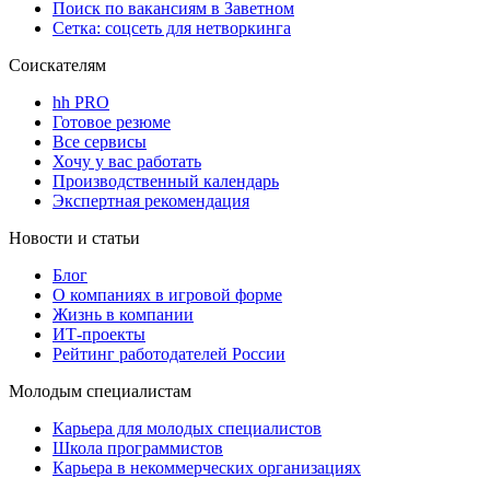
Поиск по вакансиям в Заветном
Сетка: соцсеть для нетворкинга
Соискателям
hh PRO
Готовое резюме
Все сервисы
Хочу у вас работать
Производственный календарь
Экспертная рекомендация
Новости и статьи
Блог
О компаниях в игровой форме
Жизнь в компании
ИТ-проекты
Рейтинг работодателей России
Молодым специалистам
Карьера для молодых специалистов
Школа программистов
Карьера в некоммерческих организациях