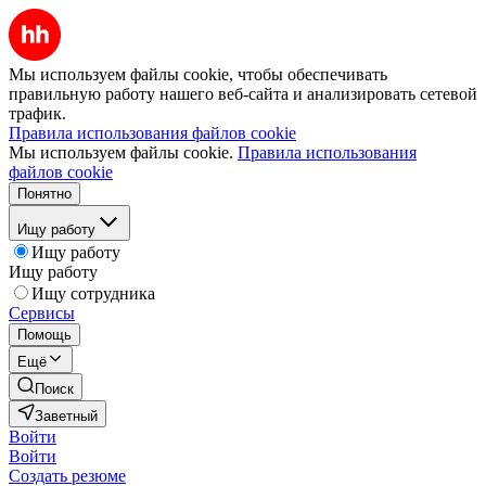
Мы используем файлы cookie, чтобы обеспечивать
правильную работу нашего веб-сайта и анализировать сетевой
трафик.
Правила использования файлов cookie
Мы используем файлы cookie.
Правила использования
файлов cookie
Понятно
Ищу работу
Ищу работу
Ищу работу
Ищу сотрудника
Сервисы
Помощь
Ещё
Поиск
Заветный
Войти
Войти
Создать резюме