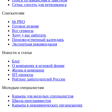
Поиск по вакансиям в Заветном
Сетка: соцсеть для нетворкинга
Соискателям
hh PRO
Готовое резюме
Все сервисы
Хочу у вас работать
Производственный календарь
Экспертная рекомендация
Новости и статьи
Блог
О компаниях в игровой форме
Жизнь в компании
ИТ-проекты
Рейтинг работодателей России
Молодым специалистам
Карьера для молодых специалистов
Школа программистов
Карьера в некоммерческих организациях