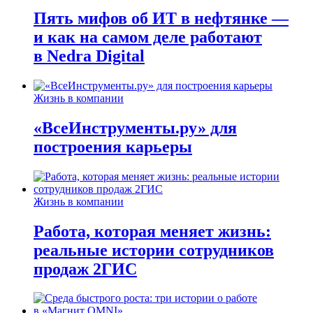
Пять мифов об ИТ в нефтянке —
и как на самом деле работают
в Nedra Digital
Жизнь в компании
«ВсеИнструменты.ру» для
построения карьеры
Жизнь в компании
Работа, которая меняет жизнь:
реальные истории сотрудников
продаж 2ГИС