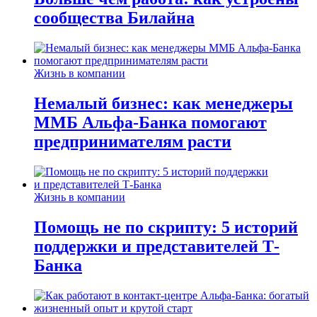
сообщества Билайна
Жизнь в компании
Немалый бизнес: как менеджеры
ММБ Альфа-Банка помогают
предпринимателям расти
Жизнь в компании
Помощь не по скрипту: 5 историй
поддержки и представителей Т-
Банка