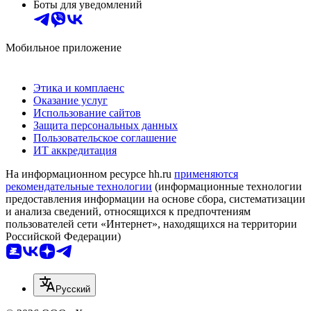
Боты для уведомлений
Мобильное приложение
Этика и комплаенс
Оказание услуг
Использование сайтов
Защита персональных данных
Пользовательское соглашение
ИТ аккредитация
На информационном ресурсе hh.ru
применяются
рекомендательные технологии
(информационные технологии
предоставления информации на основе сбора, систематизации
и анализа сведений, относящихся к предпочтениям
пользователей сети «Интернет», находящихся на территории
Российской Федерации)
Русский