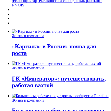
Философия эффективности и свободы: как работают
в VOIS
Жизнь в компании
«Каргилл» в России: почва для
роста
Жизнь в компании
ГК «Император»: путешествовать,
работая вахтой
Жизнь в компании
Больше чем работа: как устроены