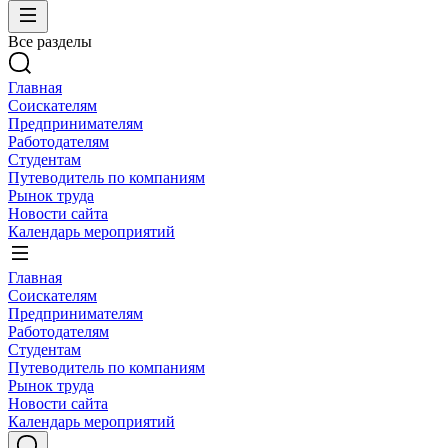
Все разделы
Главная
Соискателям
Предпринимателям
Работодателям
Студентам
Путеводитель по компаниям
Рынок труда
Новости сайта
Календарь мероприятий
Главная
Соискателям
Предпринимателям
Работодателям
Студентам
Путеводитель по компаниям
Рынок труда
Новости сайта
Календарь мероприятий