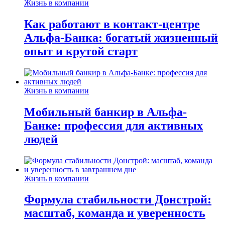
Жизнь в компании
Как работают в контакт-центре
Альфа-Банка: богатый жизненный
опыт и крутой старт
Жизнь в компании
Мобильный банкир в Альфа-
Банке: профессия для активных
людей
Жизнь в компании
Формула стабильности Донстрой:
масштаб, команда и уверенность