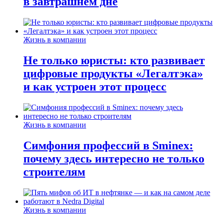
в завтрашнем дне
Жизнь в компании
Не только юристы: кто развивает
цифровые продукты «Легалтэка»
и как устроен этот процесс
Жизнь в компании
Симфония профессий в Sminex:
почему здесь интересно не только
строителям
Жизнь в компании