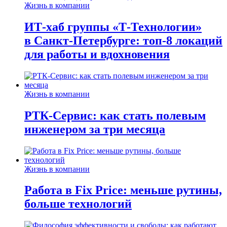
Жизнь в компании
ИТ-хаб группы «Т-Технологии»
в Санкт-Петербурге: топ-8 локаций
для работы и вдохновения
Жизнь в компании
РТК-Сервис: как стать полевым
инженером за три месяца
Жизнь в компании
Работа в Fix Price: меньше рутины,
больше технологий