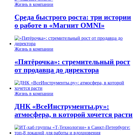
Жизнь в компании
Среда быстрого роста: три истории
о работе в «Магнит OMNI»
Жизнь в компании
«Пятёрочка»: стремительный рост
от продавца до директора
Жизнь в компании
ДНК «ВсеИнструменты.ру»:
атмосфера, в которой хочется расти