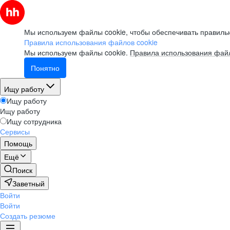
Мы используем файлы cookie, чтобы обеспечивать правильн
Правила использования файлов cookie
Мы используем файлы cookie.
Правила использования файл
Понятно
Ищу работу
Ищу работу
Ищу работу
Ищу сотрудника
Сервисы
Помощь
Ещё
Поиск
Заветный
Войти
Войти
Создать резюме