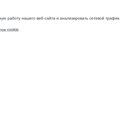
ую работу нашего веб-сайта и анализировать сетевой трафик.
ов cookie