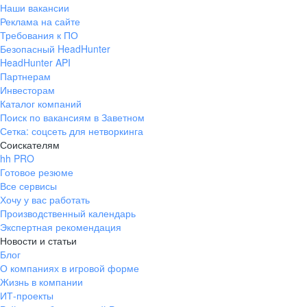
Наши вакансии
Реклама на сайте
Требования к ПО
Безопасный HeadHunter
HeadHunter API
Партнерам
Инвесторам
Каталог компаний
Поиск по вакансиям в Заветном
Сетка: соцсеть для нетворкинга
Соискателям
hh PRO
Готовое резюме
Все сервисы
Хочу у вас работать
Производственный календарь
Экспертная рекомендация
Новости и статьи
Блог
О компаниях в игровой форме
Жизнь в компании
ИТ-проекты