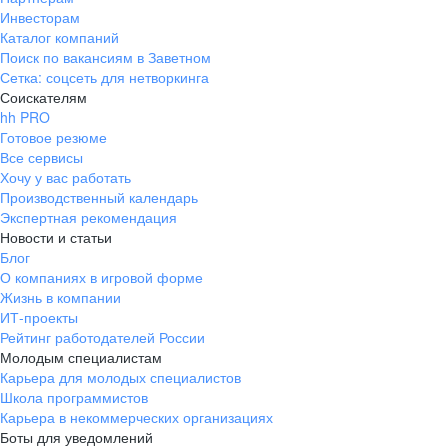
Инвесторам
Каталог компаний
Поиск по вакансиям в Заветном
Сетка: соцсеть для нетворкинга
Соискателям
hh PRO
Готовое резюме
Все сервисы
Хочу у вас работать
Производственный календарь
Экспертная рекомендация
Новости и статьи
Блог
О компаниях в игровой форме
Жизнь в компании
ИТ-проекты
Рейтинг работодателей России
Молодым специалистам
Карьера для молодых специалистов
Школа программистов
Карьера в некоммерческих организациях
Боты для уведомлений