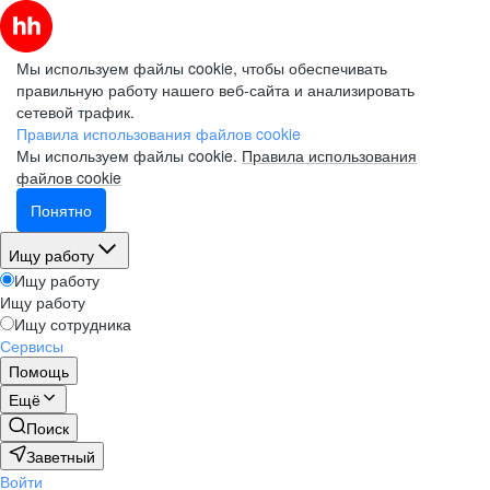
Мы используем файлы cookie, чтобы обеспечивать
правильную работу нашего веб-сайта и анализировать
сетевой трафик.
Правила использования файлов cookie
Мы используем файлы cookie.
Правила использования
файлов cookie
Понятно
Ищу работу
Ищу работу
Ищу работу
Ищу сотрудника
Сервисы
Помощь
Ещё
Поиск
Заветный
Войти