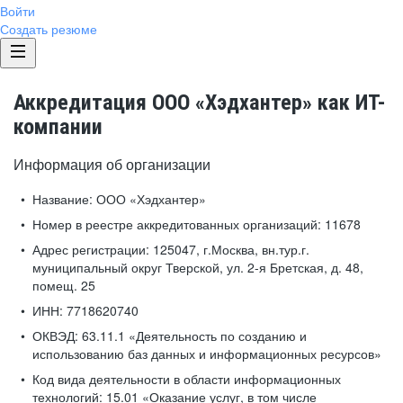
Войти
Создать резюме
Аккредитация ООО «Хэдхантер» как ИТ-
компании
Информация об организации
Название:
ООО «Хэдхантер»
Номер в реестре аккредитованных организаций:
11678
Адрес регистрации:
125047, г.Москва, вн.тур.г.
муниципальный округ Тверской, ул. 2-я Бретская, д. 48,
помещ. 25
ИНН:
7718620740
ОКВЭД:
63.11.1 «Деятельность по созданию и
использованию баз данных и информационных ресурсов»
Код вида деятельности в области информационных
технологий:
15.01 «Оказание услуг, в том числе