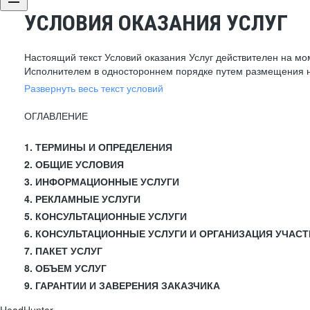
УСЛОВИЯ ОКАЗАНИЯ УСЛУГ
Настоящий текст Условий оказания Услуг действителен на мо
Исполнителем в одностороннем порядке путем размещения н
Развернуть весь текст условий
ОГЛАВЛЕНИЕ
1. ТЕРМИНЫ И ОПРЕДЕЛЕНИЯ
2. ОБЩИЕ УСЛОВИЯ
3. ИНФОРМАЦИОННЫЕ УСЛУГИ
4. РЕКЛАМНЫЕ УСЛУГИ
5. КОНСУЛЬТАЦИОННЫЕ УСЛУГИ
6. КОНСУЛЬТАЦИОННЫЕ УСЛУГИ И ОРГАНИЗАЦИЯ УЧАСТ
7. ПАКЕТ УСЛУГ
8. ОБЪЕМ УСЛУГ
9. ГАРАНТИИ И ЗАВЕРЕНИЯ ЗАКАЗЧИКА