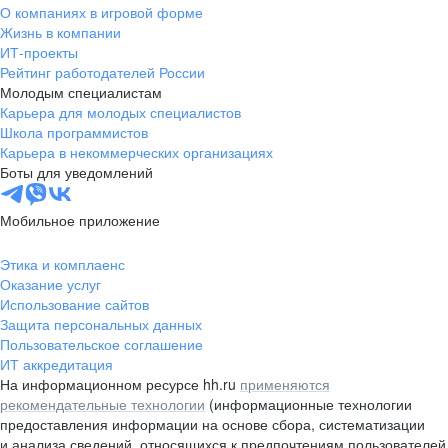
О компаниях в игровой форме
Жизнь в компании
ИТ-проекты
Рейтинг работодателей России
Молодым специалистам
Карьера для молодых специалистов
Школа программистов
Карьера в некоммерческих организациях
Боты для уведомлений
Мобильное приложение
Этика и комплаенс
Оказание услуг
Использование сайтов
Защита персональных данных
Пользовательское соглашение
ИТ аккредитация
На информационном ресурсе hh.ru
применяются
рекомендательные технологии
(информационные технологии
предоставления информации на основе сбора, систематизации
и анализа сведений, относящихся к предпочтениям пользователей