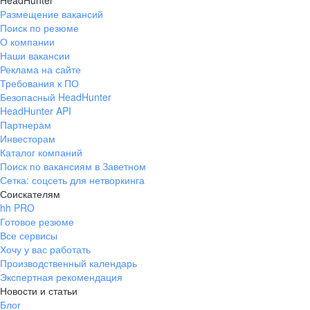
HeadHunter
Размещение вакансий
Поиск по резюме
О компании
Наши вакансии
Реклама на сайте
Требования к ПО
Безопасный HeadHunter
HeadHunter API
Партнерам
Инвесторам
Каталог компаний
Поиск по вакансиям в Заветном
Сетка: соцсеть для нетворкинга
Соискателям
hh PRO
Готовое резюме
Все сервисы
Хочу у вас работать
Производственный календарь
Экспертная рекомендация
Новости и статьи
Блог